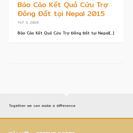
Báo Cáo Kết Quả Cứu Trợ
Đông Đất tại Nepal 2015
Th7 3, 2015
Báo Cáo Kết Quả Cứu Trợ Đông Đất tại Nepal[...]
Together we can make a difference