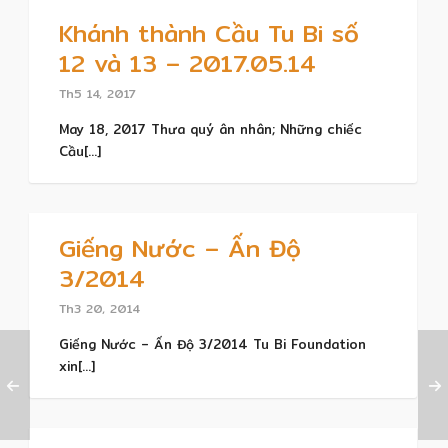
Khánh thành Cầu Tu Bi số
12 và 13 – 2017.05.14
Th5 14, 2017
May 18, 2017 Thưa quý ân nhân; Những chiếc
Cầu[...]
Giếng Nước – Ấn Độ
3/2014
Th3 20, 2014
Giếng Nước – Ấn Độ 3/2014 Tu Bi Foundation
xin[...]