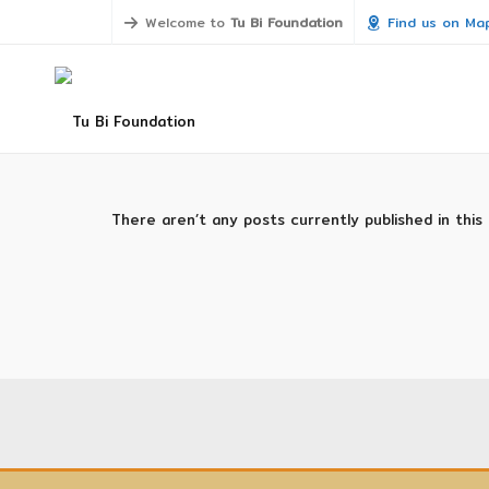
Welcome to
Tu Bi Foundation
Find us on Ma
There aren’t any posts currently published in this