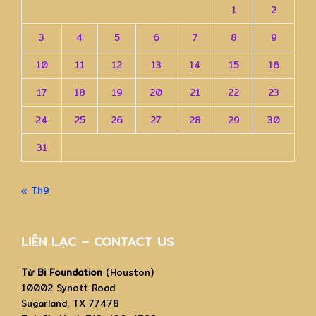
1
2
3
4
5
6
7
8
9
10
11
12
13
14
15
16
17
18
19
20
21
22
23
24
25
26
27
28
29
30
31
« Th9
LIÊN LẠC – CONTACT US
Từ Bi Foundation
(Houston)
10002 Synott Road
Sugarland, TX 77478