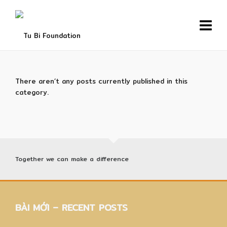
There aren’t any posts currently published in this
category.
Together we can make a difference
BÀI MỚI – RECENT POSTS