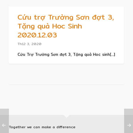
Cứu trợ Trường Sơn đợt 3,
Tặng quà Hoc Sinh
2020.12.03
Th12 3, 2020
Cứu Trợ Trường Sơn đợt 3, Tặng quà Hoc sinh[...]
Together we can make a difference