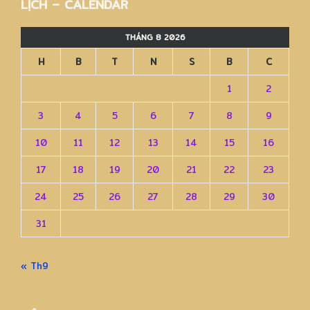
LỊCH – CALENDAR
THÁNG 8 2026
H
B
T
N
S
B
C
1
2
3
4
5
6
7
8
9
10
11
12
13
14
15
16
17
18
19
20
21
22
23
24
25
26
27
28
29
30
31
« Th9