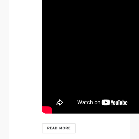
READ MORE