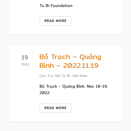
Tu Bi Foundation
READ MORE
Bố Trạch – Quảng
19
Bình – 2022.11.19
TH11
Cứu Trợ
,
Hội Từ Bi
,
Việt Nam
Bố Trạch – Quảng Bình, Nov 18-19,
2022
READ MORE