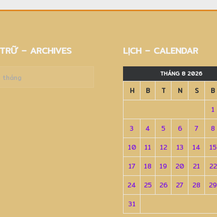
TRỮ – ARCHIVES
LỊCH – CALENDAR
THÁNG 8 2026
H
B
T
N
S
B
es
1
3
4
5
6
7
8
10
11
12
13
14
15
17
18
19
20
21
22
24
25
26
27
28
29
31