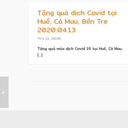
Tặng quà dịch Covid tại
Huế, Cà Mau, Bến Tre
2020.04.13
Th4 13, 2020
Tặng quà mùa dịch Covid 19 tại Huế, Cà Mau,
[...]