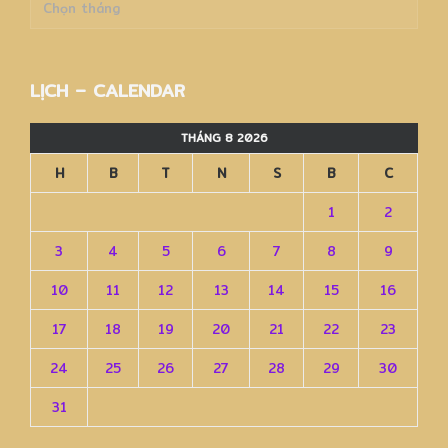
trữ
–
Archives
LỊCH – CALENDAR
THÁNG 8 2026
H
B
T
N
S
B
C
1
2
3
4
5
6
7
8
9
10
11
12
13
14
15
16
17
18
19
20
21
22
23
24
25
26
27
28
29
30
31