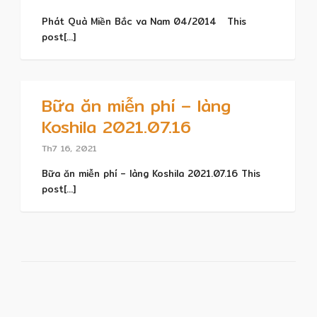
Phát Quà Miền Bắc va Nam 04/2014 This
post[...]
Bữa ăn miễn phí – làng
Koshila 2021.07.16
Th7 16, 2021
Bữa ăn miễn phí – làng Koshila 2021.07.16 This
post[...]