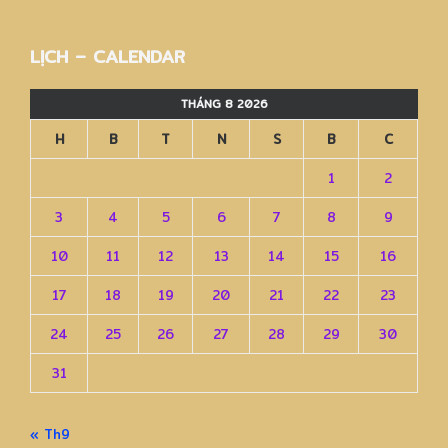
–
Archives
LỊCH – CALENDAR
THÁNG 8 2026
H
B
T
N
S
B
C
1
2
3
4
5
6
7
8
9
10
11
12
13
14
15
16
17
18
19
20
21
22
23
24
25
26
27
28
29
30
31
« Th9