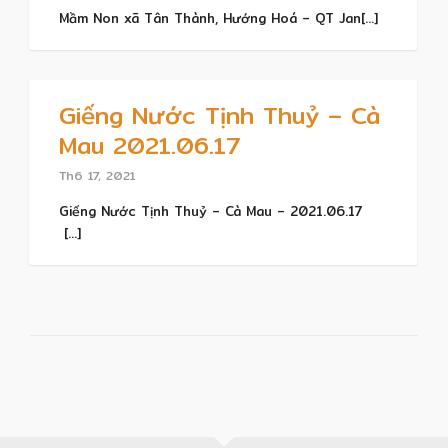
Mầm Non xã Tân Thành, Hướng Hoá – QT Jan[...]
Giếng Nước Tịnh Thuỷ – Cà
Mau 2021.06.17
Th6 17, 2021
Giếng Nước Tịnh Thuỷ – Cà Mau – 2021.06.17
[...]