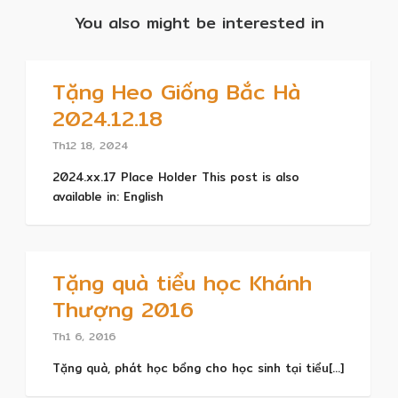
You also might be interested in
Tặng Heo Giống Bắc Hà
2024.12.18
Th12 18, 2024
2024.xx.17 Place Holder This post is also
available in: English
Tặng quà tiểu học Khánh
Thượng 2016
Th1 6, 2016
Tặng quà, phát học bổng cho học sinh tại tiểu[...]