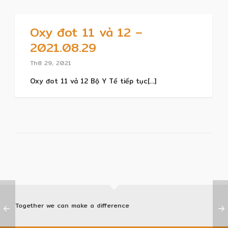
Oxy đot 11 và 12 –
2021.08.29
Th8 29, 2021
Oxy đot 11 và 12 Bộ Y Tế tiếp tục[...]
Together we can make a difference