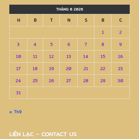
THÁNG 8 2026
H
B
T
N
S
B
C
1
2
3
4
5
6
7
8
9
10
11
12
13
14
15
16
17
18
19
20
21
22
23
24
25
26
27
28
29
30
31
« Th9
LIÊN LẠC – CONTACT US