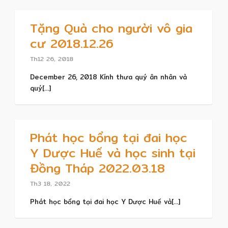
Tặng Quà cho người vô gia
cư 2018.12.26
Th12 26, 2018
December 26, 2018 Kính thưa quý ân nhân và
quý[...]
Phát học bổng tại đai học
Y Dược Huế và học sinh tại
Đồng Tháp 2022.03.18
Th3 18, 2022
Phát học bổng tại đai học Y Dược Huế và[...]