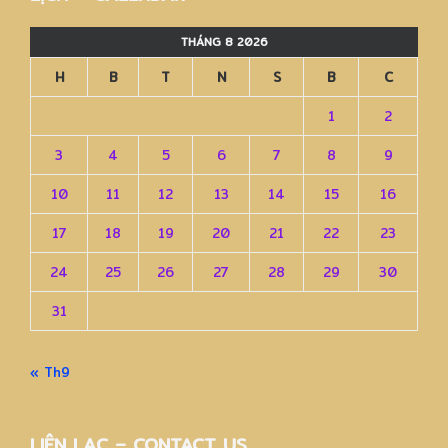
THÁNG 8 2026
H
B
T
N
S
B
C
1
2
3
4
5
6
7
8
9
10
11
12
13
14
15
16
17
18
19
20
21
22
23
24
25
26
27
28
29
30
31
« Th9
LIÊN LẠC – CONTACT US