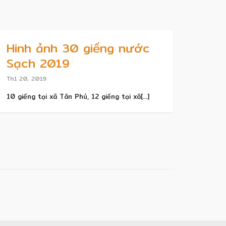
Hinh ảnh 30 giếng nước
Sạch 2019
Th1 20, 2019
10 giếng tại xã Tân Phú, 12 giếng tại xã[...]