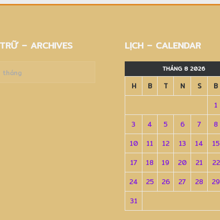
TRỮ – ARCHIVES
LỊCH – CALENDAR
THÁNG 8 2026
H
B
T
N
S
B
es
1
3
4
5
6
7
8
10
11
12
13
14
15
17
18
19
20
21
22
24
25
26
27
28
29
31