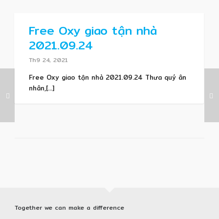
Free Oxy giao tận nhà
2021.09.24
Th9 24, 2021
Free Oxy giao tận nhà 2021.09.24 Thưa quý ân
nhân,[...]
Together we can make a difference