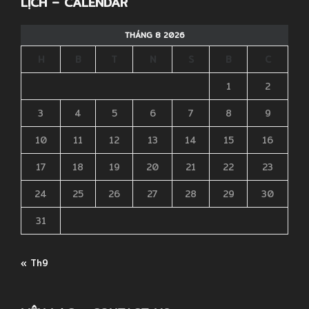
LỊCH – CALENDAR
THÁNG 8 2026
H
B
T
N
S
B
C
1
2
3
4
5
6
7
8
9
10
11
12
13
14
15
16
17
18
19
20
21
22
23
24
25
26
27
28
29
30
31
« Th9