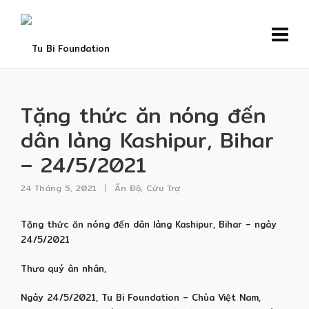
Tặng thức ăn nóng đến
dân làng Kashipur, Bihar
– 24/5/2021
24 Tháng 5, 2021
Ấn Độ
,
Cứu Trợ
Tặng thức ăn nóng đến dân làng Kashipur, Bihar – ngày
24/5/2021
Thưa quý ân nhân,
Ngày 24/5/2021, Tu Bi Foundation – Chùa Việt Nam,