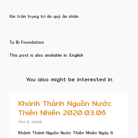
Xin trân trọng tri ân quý ân nhân
Tu Bi Foundation
This post is also available in:
English
You also might be interested in
Khánh Thành Nguồn Nước
Thiên Nhiên 2020.03.06
Th3 6, 2020
Khánh Thành Nguồn Nước Thiên Nhiên Ngày 6