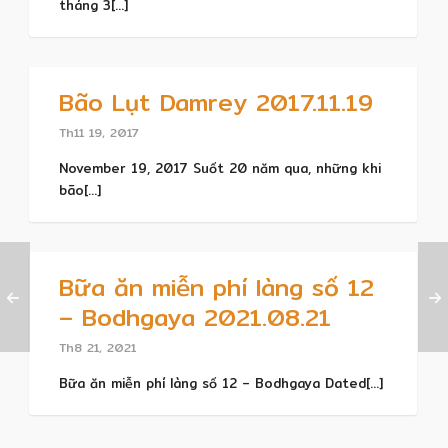
tháng 3[...]
Bão Lụt Damrey 2017.11.19
Th11 19, 2017
November 19, 2017 Suốt 20 năm qua, những khi
bão[...]
Bữa ăn miễn phí làng số 12
– Bodhgaya 2021.08.21
Th8 21, 2021
Bữa ăn miễn phí làng số 12 – Bodhgaya Dated[...]