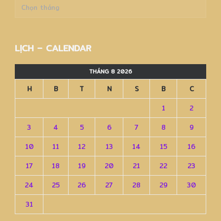
Lưu
trữ
–
Archives
LỊCH – CALENDAR
THÁNG 8 2026
H
B
T
N
S
B
C
1
2
3
4
5
6
7
8
9
10
11
12
13
14
15
16
17
18
19
20
21
22
23
24
25
26
27
28
29
30
31