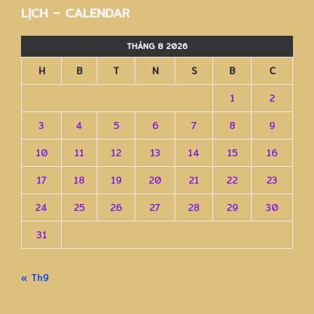
LỊCH – CALENDAR
THÁNG 8 2026
H
B
T
N
S
B
C
1
2
3
4
5
6
7
8
9
10
11
12
13
14
15
16
17
18
19
20
21
22
23
24
25
26
27
28
29
30
31
« Th9