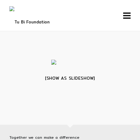
[SHOW AS SLIDESHOW]
Together we can make a difference