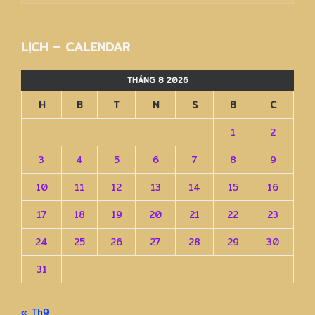
–
Archives
LỊCH – CALENDAR
THÁNG 8 2026
H
B
T
N
S
B
C
1
2
3
4
5
6
7
8
9
10
11
12
13
14
15
16
17
18
19
20
21
22
23
24
25
26
27
28
29
30
31
« Th9