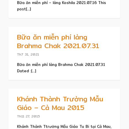
Bữa ăn miễn phí – làng Koshila 2021.07.16 This
post[...]
Bữa ăn miễn phí làng
Brahma Chak 2021.07.31
Th7 31, 2021
Bữa ăn miễn phí làng Brahma Chak 2021.07.31
Dated :[...]
Khánh Thành Trường Mẫu
Giáo – Cà Mau 2015
Th11 27, 2015
Khánh Thành Ttrường Mẫu Giáo Tu Bi tại Cà Mau,