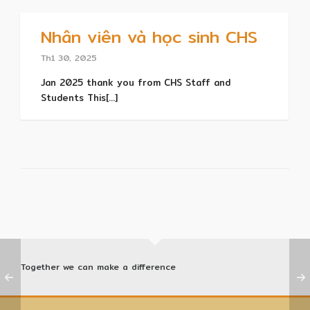
Nhân viên và học sinh CHS
Th1 30, 2025
Jan 2025 thank you from CHS Staff and
Students This[...]
Together we can make a difference