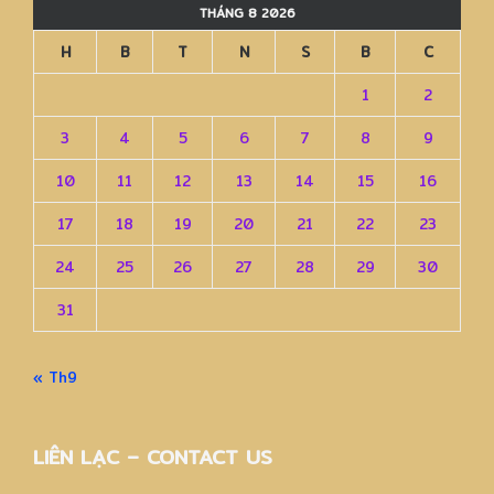
THÁNG 8 2026
H
B
T
N
S
B
C
1
2
3
4
5
6
7
8
9
10
11
12
13
14
15
16
17
18
19
20
21
22
23
24
25
26
27
28
29
30
31
« Th9
LIÊN LẠC – CONTACT US