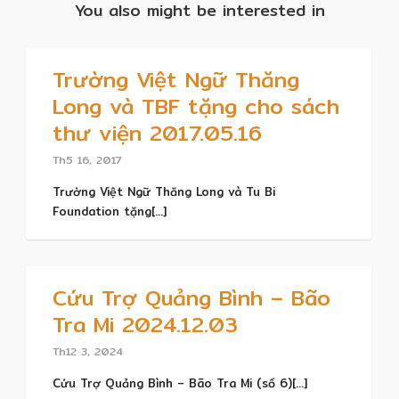
You also might be interested in
Trường Việt Ngữ Thăng
Long và TBF tặng cho sách
thư viện 2017.05.16
Th5 16, 2017
Trường Việt Ngữ Thăng Long và Tu Bi
Foundation tặng[...]
Cứu Trợ Quảng Bình – Bão
Tra Mi 2024.12.03
Th12 3, 2024
Cứu Trợ Quảng Bình – Bão Tra Mi (số 6)[...]