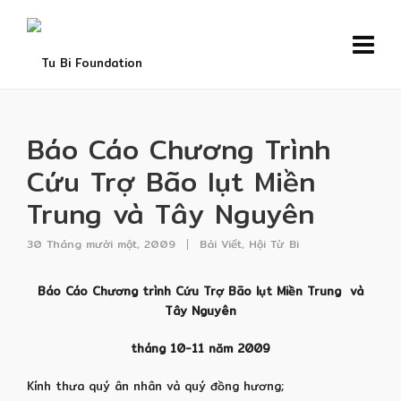
Báo Cáo Chương Trình
Cứu Trợ Bão lụt Miền
Trung và Tây Nguyên
30 Tháng mười một, 2009
Bài Viết
,
Hội Từ Bi
Báo Cáo Chương trình Cứu Trợ Bão lụt Miền Trung và
Tây Nguyên
tháng 10-11 năm 2009
Kính thưa quý ân nhân và quý đồng hương;