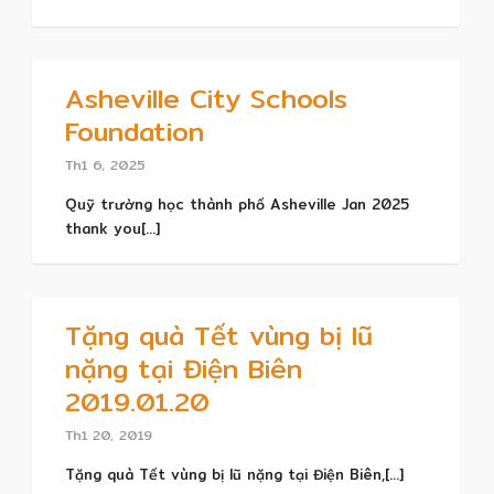
Asheville City Schools
Foundation
Th1 6, 2025
Quỹ trường học thành phố Asheville Jan 2025
thank you[...]
Tặng quà Tết vùng bị lũ
nặng tại Điện Biên
2019.01.20
Th1 20, 2019
Tặng quà Tết vùng bị lũ nặng tại Điện Biên,[...]